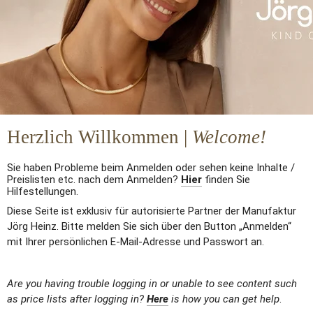
Herzlich Willkommen | 
Welcome!
Sie haben Probleme beim Anmelden oder sehen keine Inhalte / 
Preislisten etc. nach dem Anmelden? 
Hier
finden Sie 
Hilfestellungen.
Diese Seite ist exklusiv für autorisierte Partner der Manufaktur 
Jörg Heinz. Bitte melden Sie sich über den Button „Anmelden“ 
mit Ihrer persönlichen E-Mail-Adresse und Passwort an.
Are you having trouble logging in or unable to see content such 
as price lists after logging in?
Here
is how you can get help
.