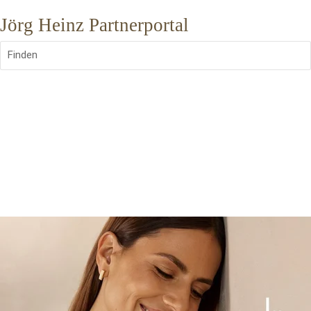
Jörg Heinz Partnerportal
Finden